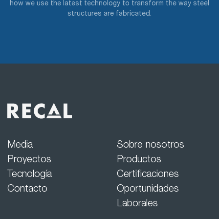
how we use the latest technology to transform the way steel
structures are fabricated.
Media
Sobre nosotros
Proyectos
Productos
Tecnología
Certificaciones
Contacto
Oportunidades
Laborales