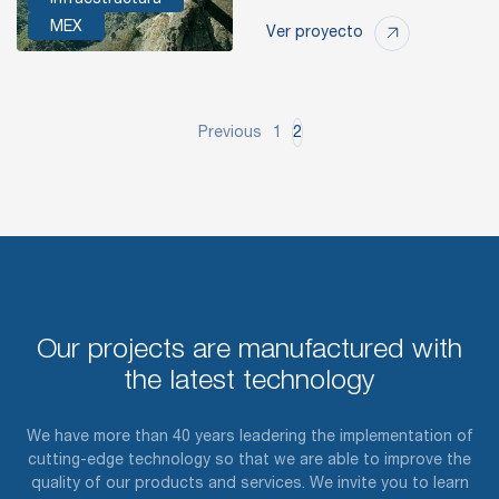
Infraestructura
MEX
Ver proyecto
Previous
1
2
Our projects are manufactured with
the latest technology
We have more than 40 years leadering the implementation of
cutting-edge technology so that we are able to improve the
quality of our products and services. We invite you to learn