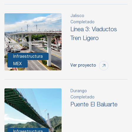
Jalisco
Completado
Línea 3: Viaductos
Tren Ligero
Infraestructura
MEX
Ver proyecto
Durango
Completado
Puente El Baluarte