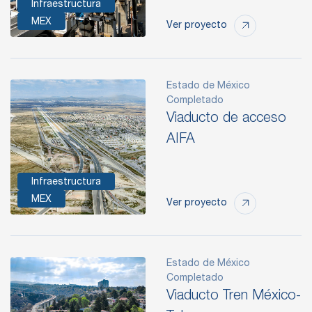
Infraestructura
MEX
Ver proyecto
Estado de México
Completado
Viaducto de acceso
AIFA
Infraestructura
MEX
Ver proyecto
Estado de México
Completado
Viaducto Tren México-