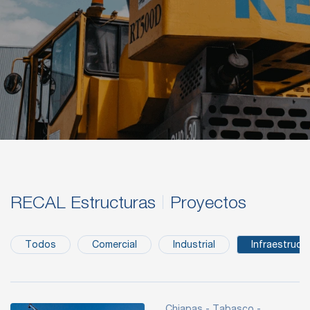
RECAL Estructuras
Proyectos
Todos
Comercial
Industrial
Infraestruct