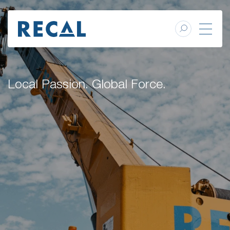
Local Passion. Global Force.