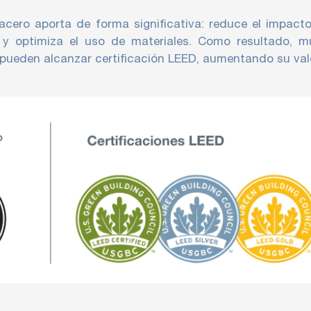
 acero aporta de forma significativa: reduce el impacto
ca y optimiza el uso de materiales. Como resultado, 
 pueden alcanzar certificación LEED, aumentando su val