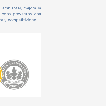
 ambiental, mejora la
muchos proyectos con
or y competitividad.