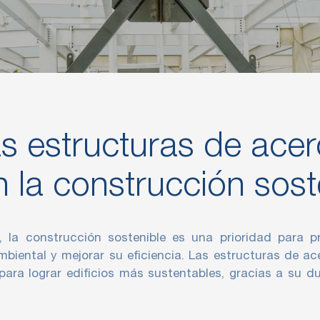
s estructuras de acer
 la construcción sost
la construcción sostenible es una prioridad para 
mbiental y mejorar su eficiencia. Las estructuras de ac
ara lograr edificios más sustentables, gracias a su dur