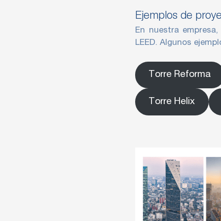
Ejemplos de proye
En nuestra empresa, 
LEED. Algunos ejemplo
Torre Reforma
Torre Helix