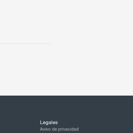
Legales
Aviso de privacidad