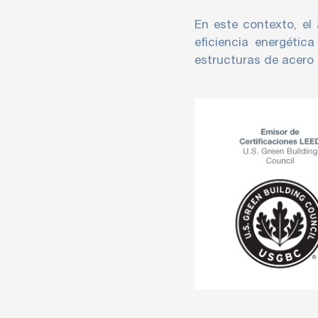
En este contexto, el
eficiencia energéti
estructuras de acero