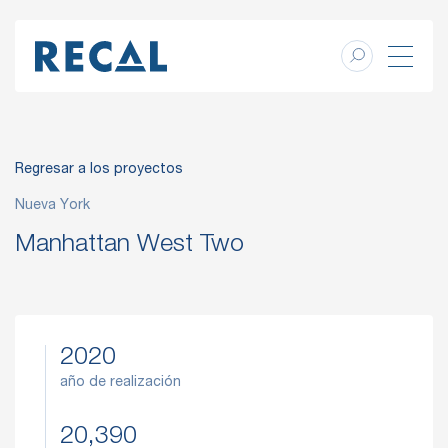
Regresar a los proyectos
Nueva York
Manhattan West Two
2020
año de realización
20,390