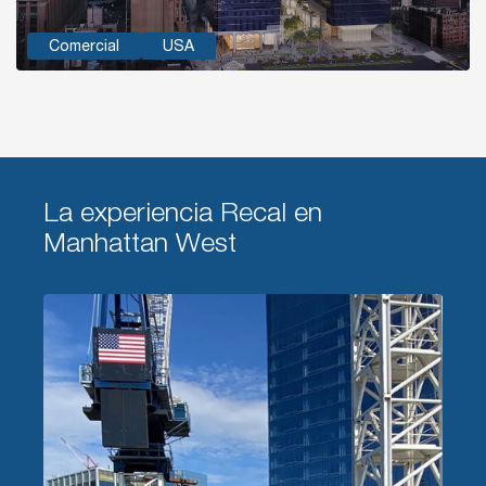
Comercial
USA
La experiencia Recal en
Manhattan West