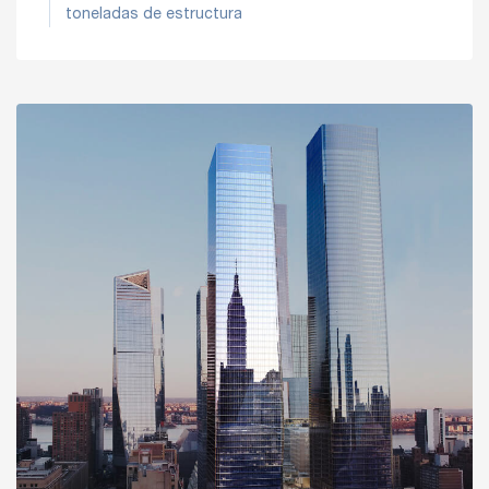
toneladas de estructura