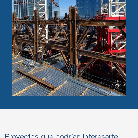
Proyectos que podrían interesarte